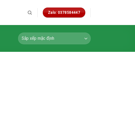
Zalo: 0378584447