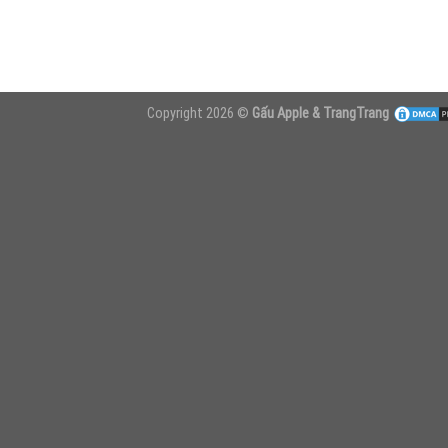
Copyright 2026 ©
Gấu Apple & TrangTrang