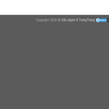
Copyright 2026 ©
Gấu Apple & TrangTrang