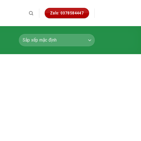
Zalo: 0378584447