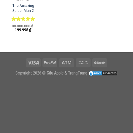
GAME HAY
The Amazing
Spider-Man 2
Được xếp
88.888.888
₫
Giá
Giá
199.998
₫
hạng
5.00
gốc
hiện
5 sao
là:
tại
88.888.888 ₫.
là:
199.998 ₫.
Copyright 2026 ©
Gấu Apple & TrangTrang