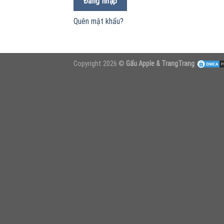
Đăng nhập
Quên mật khẩu?
Copyright 2026 ©
Gấu Apple & TrangTrang