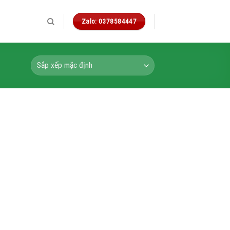
Zalo: 0378584447