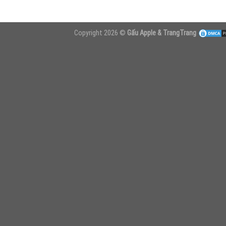
Copyright 2026 ©
Gấu Apple & TrangTrang