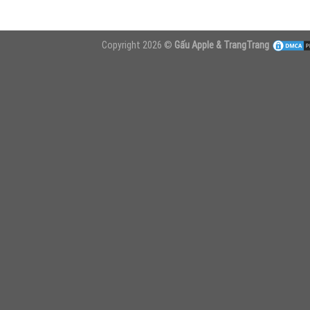
Copyright 2026 ©
Gấu Apple & TrangTrang