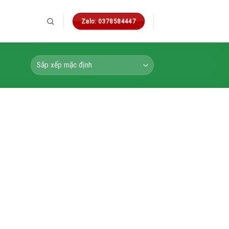
Zalo: 0378584447