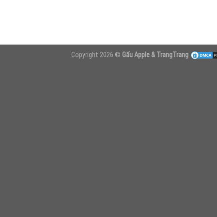
Copyright 2026 ©
Gấu Apple & TrangTrang