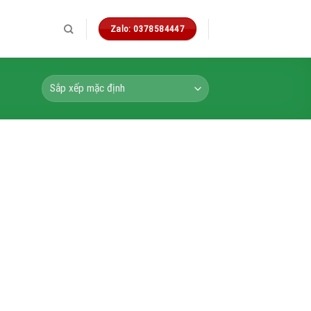
Zalo: 0378584447