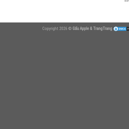
22
Copyright 2026 ©
Gấu Apple & TrangTrang