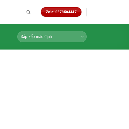
Zalo: 0378584447