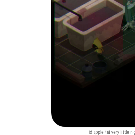
id apple tải very little 