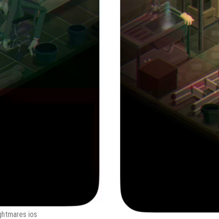
nightmares ios