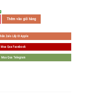
g
Thêm vào giỏ hàng
hắn Zalo Lấy ID Apple
Mua Qua Facebook
Mua Qua Telegram