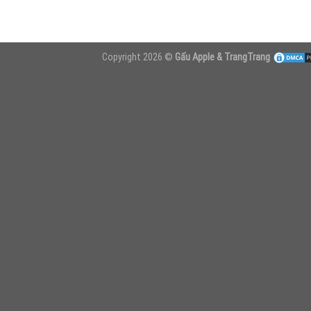
Copyright 2026 ©
Gấu Apple & TrangTrang