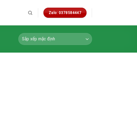
Zalo: 0378584447