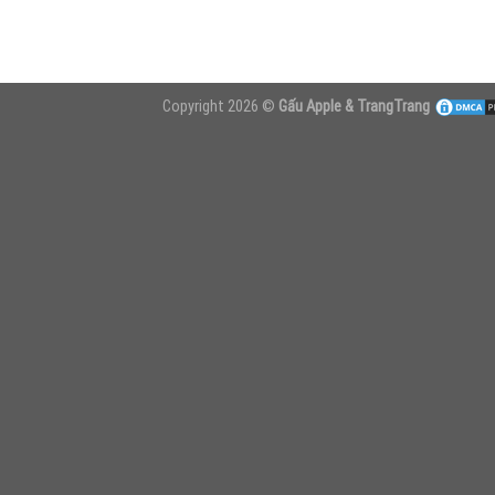
Copyright 2026 ©
Gấu Apple & TrangTrang