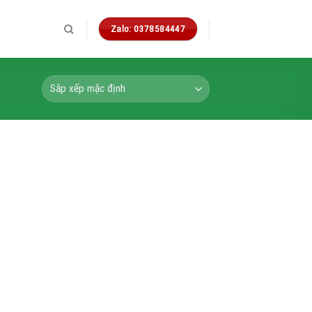
Zalo: 0378584447