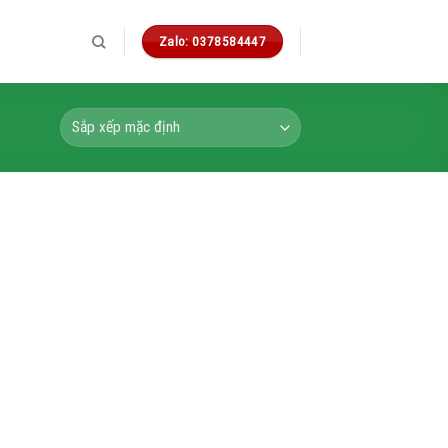
Zalo: 0378584447