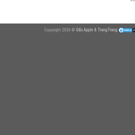
71
Copyright 2026 ©
Gấu Apple & TrangTrang