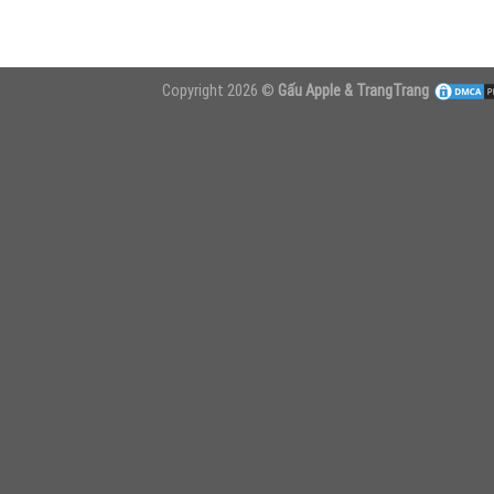
Copyright 2026 ©
Gấu Apple & TrangTrang