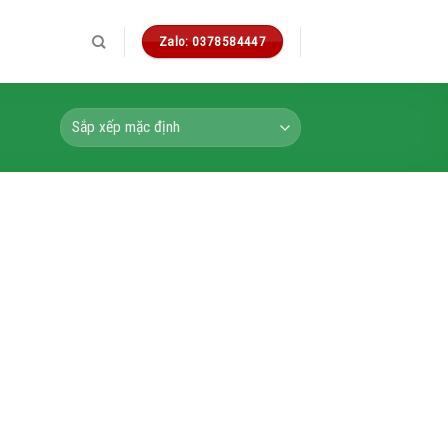
Zalo: 0378584447