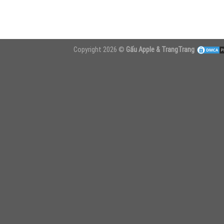
Copyright 2026 ©
Gấu Apple & TrangTrang