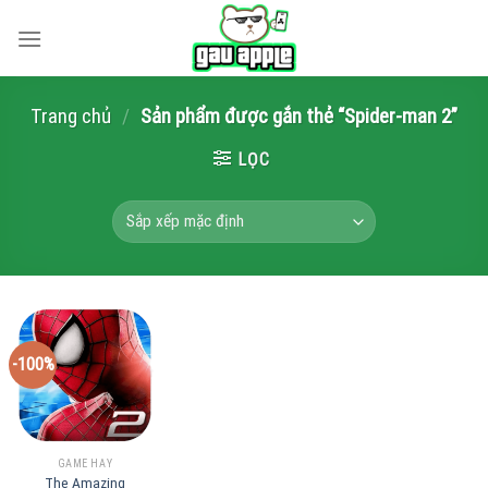
Skip
to
content
Trang chủ
/
Sản phẩm được gắn thẻ “Spider-man 2”
LỌC
-100%
GAME HAY
The Amazing