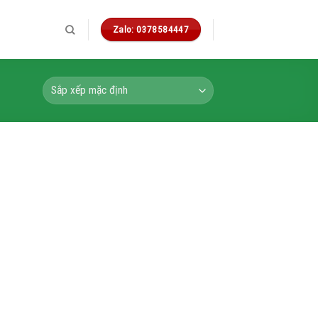
Zalo: 0378584447