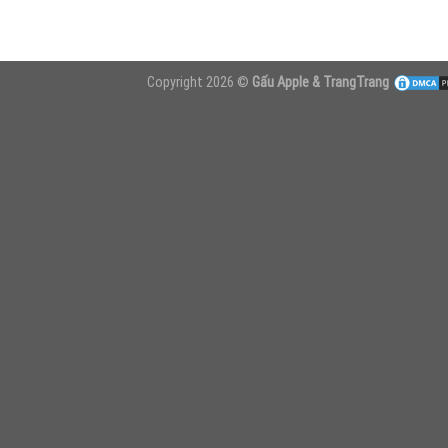
Copyright 2026 ©
Gấu Apple & TrangTrang