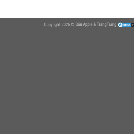
Copyright 2026 ©
Gấu Apple & TrangTrang