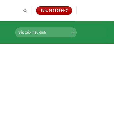
Zalo: 0378584447