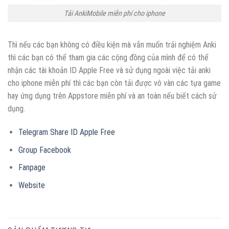
Tải AnkiMobile miễn phí cho iphone
Thì nếu các bạn không có điều kiện mà vẫn muốn trải nghiệm Anki
thì các bạn có thể tham gia các cộng đồng của mình để có thể
nhận các tài khoản ID Apple Free và sử dụng ngoài việc tải anki
cho iphone miễn phí thì các bạn còn tải được vô vàn các tựa game
hay ứng dụng trên Appstore miễn phí và an toàn nếu biết cách sử
dụng.
Telegram Share ID Apple Free
Group Facebook
Fanpage
Website