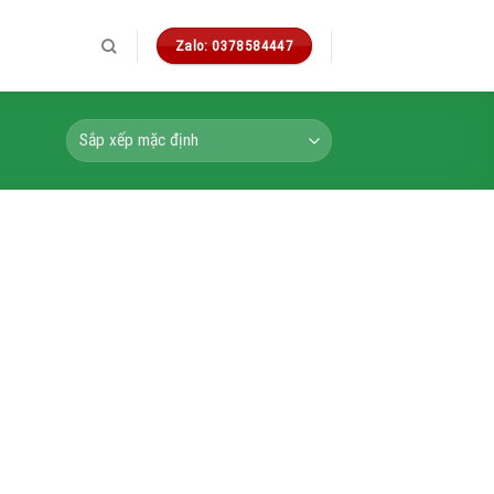
Zalo: 0378584447