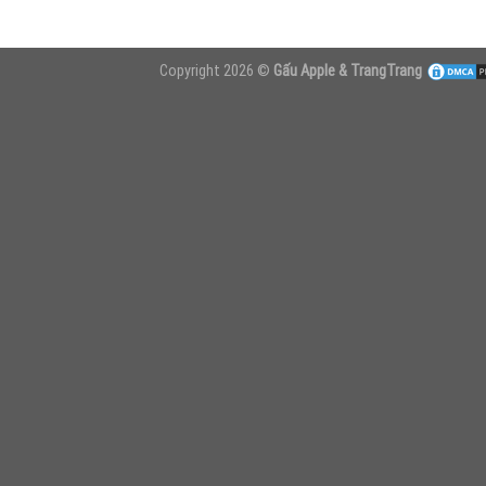
Copyright 2026 ©
Gấu Apple & TrangTrang