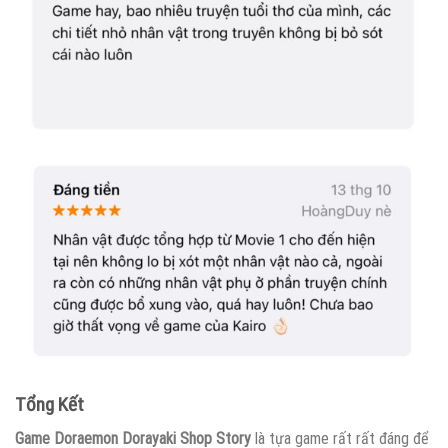
Tổng Kết
Game Doraemon Dorayaki Shop Story
là tựa game rất rất đáng để