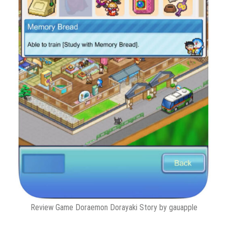
Review Game Doraemon Dorayaki Story by gauapple