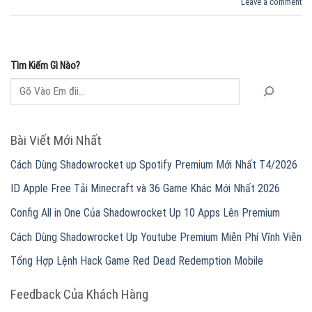
Leave a comment
Tìm Kiếm Gì Nào?
Bài Viết Mới Nhất
Cách Dùng Shadowrocket up Spotify Premium Mới Nhất T4/2026
ID Apple Free Tải Minecraft và 36 Game Khác Mới Nhất 2026
Config All in One Của Shadowrocket Up 10 Apps Lên Premium
Cách Dùng Shadowrocket Up Youtube Premium Miễn Phí Vĩnh Viễn
Tổng Hợp Lệnh Hack Game Red Dead Redemption Mobile
Feedback Của Khách Hàng