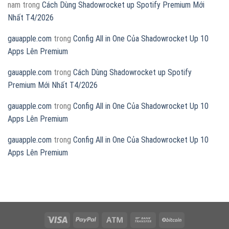
nam
trong
Cách Dùng Shadowrocket up Spotify Premium Mới
Nhất T4/2026
gauapple.com
trong
Config All in One Của Shadowrocket Up 10
Apps Lên Premium
gauapple.com
trong
Cách Dùng Shadowrocket up Spotify
Premium Mới Nhất T4/2026
gauapple.com
trong
Config All in One Của Shadowrocket Up 10
Apps Lên Premium
gauapple.com
trong
Config All in One Của Shadowrocket Up 10
Apps Lên Premium