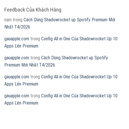
Feedback Của Khách Hàng
nam
trong
Cách Dùng Shadowrocket up Spotify Premium Mới
Nhất T4/2026
gauapple.com
trong
Config All in One Của Shadowrocket Up 10
Apps Lên Premium
gauapple.com
trong
Cách Dùng Shadowrocket up Spotify
Premium Mới Nhất T4/2026
gauapple.com
trong
Config All in One Của Shadowrocket Up 10
Apps Lên Premium
gauapple.com
trong
Config All in One Của Shadowrocket Up 10
Apps Lên Premium