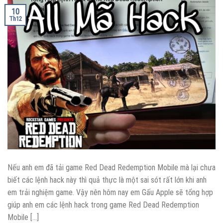
10
Th12
Nếu anh em đã tải game Red Dead Redemption Mobile mà lại chưa
biết các lệnh hack này thì quả thực là một sai sót rất lớn khi anh
em trải nghiệm game. Vậy nên hôm nay em Gấu Apple sẽ tổng hợp
giúp anh em các lệnh hack trong game Red Dead Redemption
Mobile […]