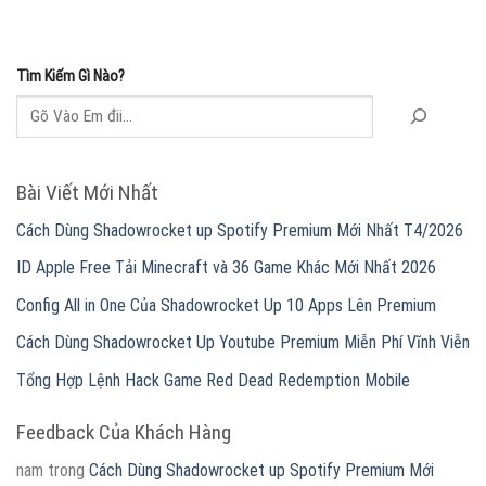
Tìm Kiếm Gì Nào?
Bài Viết Mới Nhất
Cách Dùng Shadowrocket up Spotify Premium Mới Nhất T4/2026
ID Apple Free Tải Minecraft và 36 Game Khác Mới Nhất 2026
Config All in One Của Shadowrocket Up 10 Apps Lên Premium
Cách Dùng Shadowrocket Up Youtube Premium Miễn Phí Vĩnh Viễn
Tổng Hợp Lệnh Hack Game Red Dead Redemption Mobile
Feedback Của Khách Hàng
nam
trong
Cách Dùng Shadowrocket up Spotify Premium Mới