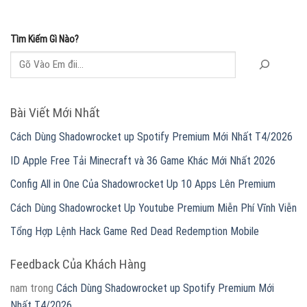
Tìm Kiếm Gì Nào?
Bài Viết Mới Nhất
Cách Dùng Shadowrocket up Spotify Premium Mới Nhất T4/2026
ID Apple Free Tải Minecraft và 36 Game Khác Mới Nhất 2026
Config All in One Của Shadowrocket Up 10 Apps Lên Premium
Cách Dùng Shadowrocket Up Youtube Premium Miễn Phí Vĩnh Viễn
Tổng Hợp Lệnh Hack Game Red Dead Redemption Mobile
Feedback Của Khách Hàng
nam
trong
Cách Dùng Shadowrocket up Spotify Premium Mới
Nhất T4/2026