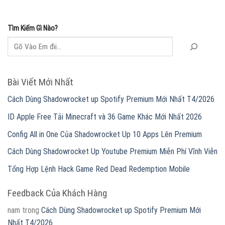
Tìm Kiếm Gì Nào?
Bài Viết Mới Nhất
Cách Dùng Shadowrocket up Spotify Premium Mới Nhất T4/2026
ID Apple Free Tải Minecraft và 36 Game Khác Mới Nhất 2026
Config All in One Của Shadowrocket Up 10 Apps Lên Premium
Cách Dùng Shadowrocket Up Youtube Premium Miễn Phí Vĩnh Viễn
Tổng Hợp Lệnh Hack Game Red Dead Redemption Mobile
Feedback Của Khách Hàng
nam
trong
Cách Dùng Shadowrocket up Spotify Premium Mới
Nhất T4/2026