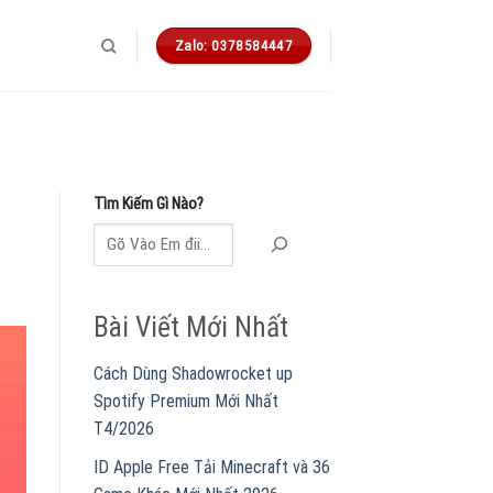
Zalo: 0378584447
Tìm Kiếm Gì Nào?
Bài Viết Mới Nhất
Cách Dùng Shadowrocket up
Spotify Premium Mới Nhất
T4/2026
ID Apple Free Tải Minecraft và 36