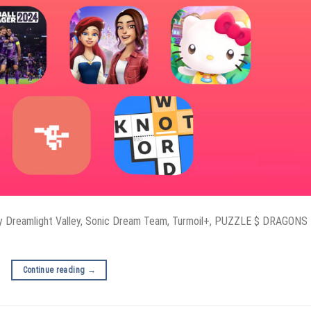
 Dreamlight Valley, Sonic Dream Team, Turmoil+, PUZZLE $ DRAGONS
Continue reading
→