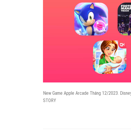
New Game Apple Arcade Tháng 12/2023. Disney
STORY