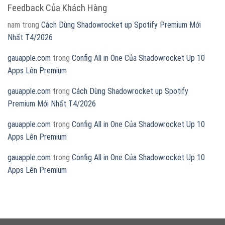
Feedback Của Khách Hàng
nam
trong
Cách Dùng Shadowrocket up Spotify Premium Mới
Nhất T4/2026
gauapple.com
trong
Config All in One Của Shadowrocket Up 10
Apps Lên Premium
gauapple.com
trong
Cách Dùng Shadowrocket up Spotify
Premium Mới Nhất T4/2026
gauapple.com
trong
Config All in One Của Shadowrocket Up 10
Apps Lên Premium
gauapple.com
trong
Config All in One Của Shadowrocket Up 10
Apps Lên Premium