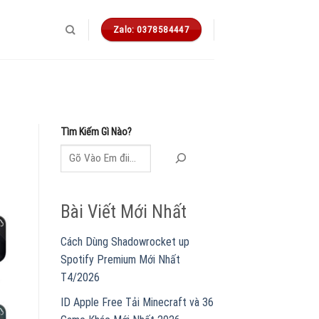
Zalo: 0378584447
Tìm Kiếm Gì Nào?
Bài Viết Mới Nhất
Cách Dùng Shadowrocket up
Spotify Premium Mới Nhất
T4/2026
ID Apple Free Tải Minecraft và 36