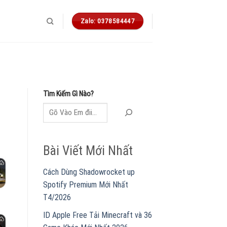
Zalo: 0378584447
Tìm Kiếm Gì Nào?
Bài Viết Mới Nhất
Cách Dùng Shadowrocket up
Spotify Premium Mới Nhất
T4/2026
ID Apple Free Tải Minecraft và 36