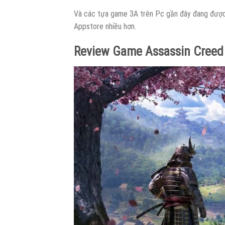
Và các tựa game 3A trên Pc gần đây đang được 
Appstore nhiều hơn.
Review Game Assassin Cree