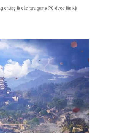
ằng chứng là các tựa game PC được lên kệ