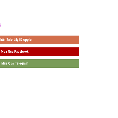
g
hắn Zalo Lấy ID Apple
Mua Qua Facebook
Mua Qua Telegram