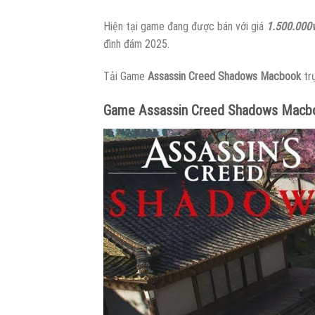
Hiện tại game đang được bán với giá
1.500.000
đình đám 2025.
Tải Game
Assassin Creed Shadows Macbook
tr
Game Assassin Creed Shadows Macb