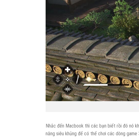
Nhắc đến Macbook thì các bạn biết rồi đó nó k
năng siêu khủng để có thể chơi các dòng game