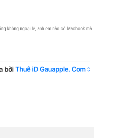
ũng không ngoại lệ, anh em nào có Macbook mà