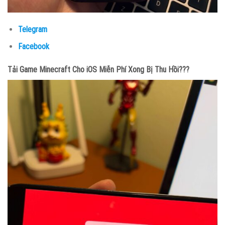
Telegram
Facebook
Tải Game Minecraft Cho iOS Miễn Phí Xong Bị Thu Hồi???