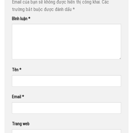
Email của bạn sẽ không được hiển thị công khai.
Các
trường bắt buộc được đánh dấu
*
Bình luận
*
Tên
*
Email
*
Trang web