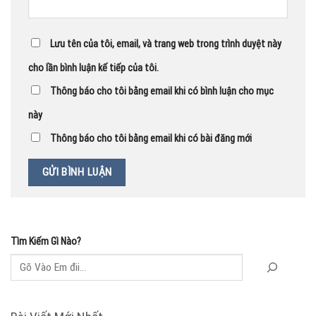
Lưu tên của tôi, email, và trang web trong trình duyệt này
cho lần bình luận kế tiếp của tôi.
Thông báo cho tôi bằng email khi có bình luận cho mục
này
Thông báo cho tôi bằng email khi có bài đăng mới
Tìm Kiếm Gì Nào?