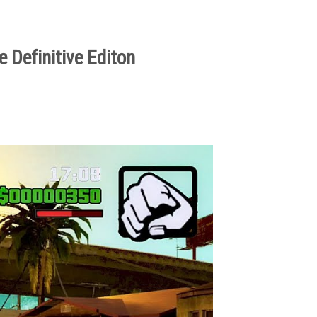
 Definitive Editon