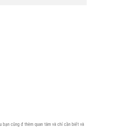
iều bạn cũng đ thèm quan tâm và chỉ cần biết và