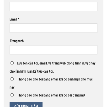
Email
*
Trang web
Lưu tên của tôi, email, và trang web trong trình duyệt này
cho lần bình luận kế tiếp của tôi.
Thông báo cho tôi bằng email khi có bình luận cho mục
này
Thông báo cho tôi bằng email khi có bài đăng mới