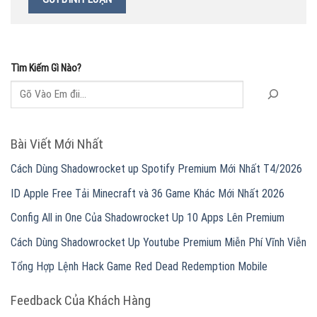
Tìm Kiếm Gì Nào?
Bài Viết Mới Nhất
Cách Dùng Shadowrocket up Spotify Premium Mới Nhất T4/2026
ID Apple Free Tải Minecraft và 36 Game Khác Mới Nhất 2026
Config All in One Của Shadowrocket Up 10 Apps Lên Premium
Cách Dùng Shadowrocket Up Youtube Premium Miễn Phí Vĩnh Viễn
Tổng Hợp Lệnh Hack Game Red Dead Redemption Mobile
Feedback Của Khách Hàng