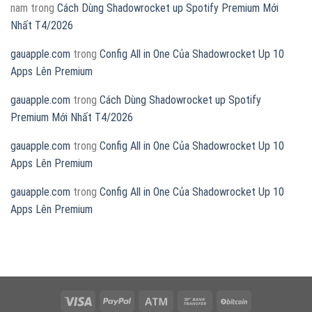
nam
trong
Cách Dùng Shadowrocket up Spotify Premium Mới
Nhất T4/2026
gauapple.com
trong
Config All in One Của Shadowrocket Up 10
Apps Lên Premium
gauapple.com
trong
Cách Dùng Shadowrocket up Spotify
Premium Mới Nhất T4/2026
gauapple.com
trong
Config All in One Của Shadowrocket Up 10
Apps Lên Premium
gauapple.com
trong
Config All in One Của Shadowrocket Up 10
Apps Lên Premium