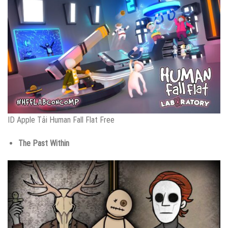
ID Apple Tải Human Fall Flat Free
The Past Within