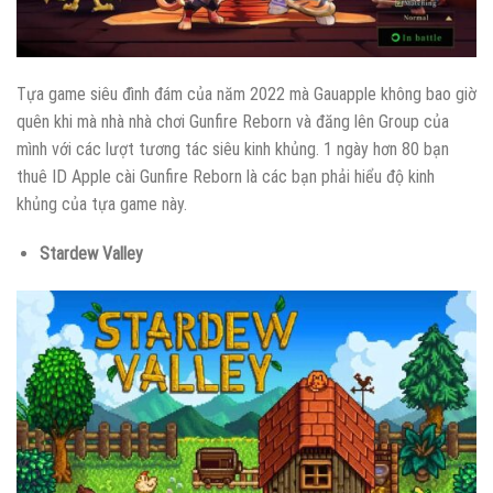
Tựa game siêu đình đám của năm 2022 mà Gauapple không bao giờ
quên khi mà nhà nhà chơi Gunfire Reborn và đăng lên Group của
mình với các lượt tương tác siêu kinh khủng. 1 ngày hơn 80 bạn
thuê ID Apple cài Gunfire Reborn là các bạn phải hiểu độ kinh
khủng của tựa game này.
Stardew Valley