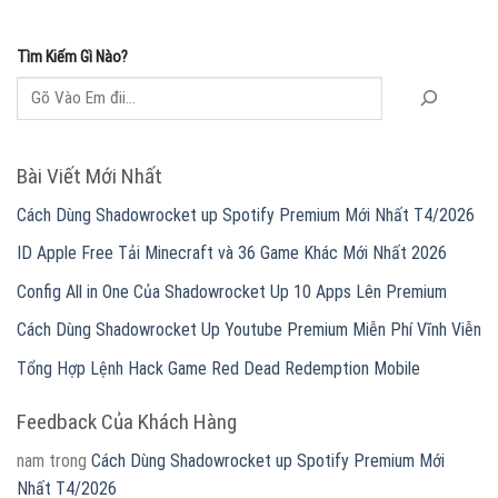
Tìm Kiếm Gì Nào?
Bài Viết Mới Nhất
Cách Dùng Shadowrocket up Spotify Premium Mới Nhất T4/2026
ID Apple Free Tải Minecraft và 36 Game Khác Mới Nhất 2026
Config All in One Của Shadowrocket Up 10 Apps Lên Premium
Cách Dùng Shadowrocket Up Youtube Premium Miễn Phí Vĩnh Viễn
Tổng Hợp Lệnh Hack Game Red Dead Redemption Mobile
Feedback Của Khách Hàng
nam
trong
Cách Dùng Shadowrocket up Spotify Premium Mới
Nhất T4/2026