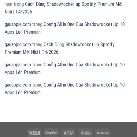
nam
trong
Cách Dùng Shadowrocket up Spotify Premium Mới
Nhất T4/2026
gauapple.com
trong
Config All in One Của Shadowrocket Up 10
Apps Lên Premium
gauapple.com
trong
Cách Dùng Shadowrocket up Spotify
Premium Mới Nhất T4/2026
gauapple.com
trong
Config All in One Của Shadowrocket Up 10
Apps Lên Premium
gauapple.com
trong
Config All in One Của Shadowrocket Up 10
Apps Lên Premium