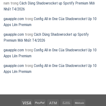
nam
trong
Cách Dùng Shadowrocket up Spotify Premium Mới
Nhất T4/2026
gauapple.com
trong
Config All in One Của Shadowrocket Up 10
Apps Lên Premium
gauapple.com
trong
Cách Dùng Shadowrocket up Spotify
Premium Mới Nhất T4/2026
gauapple.com
trong
Config All in One Của Shadowrocket Up 10
Apps Lên Premium
gauapple.com
trong
Config All in One Của Shadowrocket Up 10
Apps Lên Premium