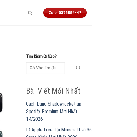
Zalo: 0378584447
Tìm Kiếm Gì Nào?
Bài Viết Mới Nhất
Cách Dùng Shadowrocket up
Spotify Premium Mới Nhất
T4/2026
ID Apple Free Tải Minecraft và 36