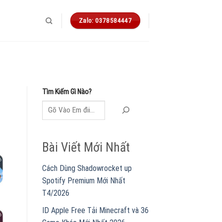
Zalo: 0378584447
Tìm Kiếm Gì Nào?
Bài Viết Mới Nhất
Cách Dùng Shadowrocket up
Spotify Premium Mới Nhất
T4/2026
ID Apple Free Tải Minecraft và 36