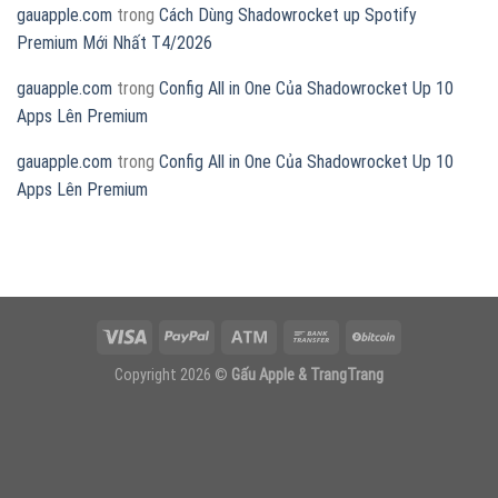
gauapple.com
trong
Cách Dùng Shadowrocket up Spotify
Premium Mới Nhất T4/2026
gauapple.com
trong
Config All in One Của Shadowrocket Up 10
Apps Lên Premium
gauapple.com
trong
Config All in One Của Shadowrocket Up 10
Apps Lên Premium
Copyright 2026 ©
Gấu Apple & TrangTrang