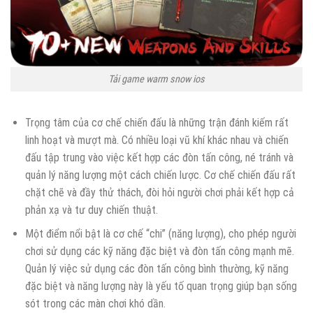
Tải game warm snow ios
Trọng tâm của cơ chế chiến đấu là những trận đánh kiếm rất
linh hoạt và mượt mà. Có nhiều loại vũ khí khác nhau và chiến
đấu tập trung vào việc kết hợp các đòn tấn công, né tránh và
quản lý năng lượng một cách chiến lược. Cơ chế chiến đấu rất
chặt chẽ và đầy thử thách, đòi hỏi người chơi phải kết hợp cả
phản xạ và tư duy chiến thuật.
Một điểm nổi bật là cơ chế “chi” (năng lượng), cho phép người
chơi sử dụng các kỹ năng đặc biệt và đòn tấn công mạnh mẽ.
Quản lý việc sử dụng các đòn tấn công bình thường, kỹ năng
đặc biệt và năng lượng này là yếu tố quan trọng giúp bạn sống
sót trong các màn chơi khó dần.