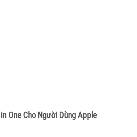
l in One Cho Người Dùng Apple