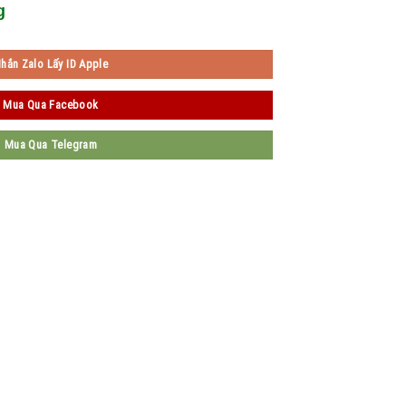
g
hắn Zalo Lấy ID Apple
Mua Qua Facebook
Mua Qua Telegram