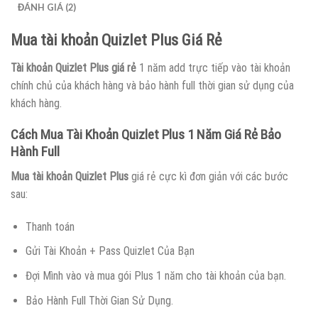
ĐÁNH GIÁ (2)
Mua tài khoản Quizlet Plus Giá Rẻ
Tài khoản Quizlet Plus giá rẻ
1 năm add trực tiếp vào tài khoản
chính chủ của khách hàng và bảo hành full thời gian sử dụng của
khách hàng.
Cách Mua Tài Khoản Quizlet Plus 1 Năm Giá Rẻ Bảo
Hành Full
Mua tài khoản Quizlet Plus
giá rẻ cực kì đơn giản với các bước
sau:
Thanh toán
Gửi Tài Khoản + Pass Quizlet Của Bạn
Đợi Mình vào và mua gói Plus 1 năm cho tài khoản của bạn.
Bảo Hành Full Thời Gian Sử Dụng.