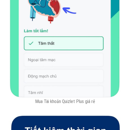
Mua Tài khoản Quizlet Plus giá rẻ