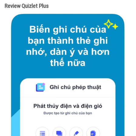
Review Quizlet Plus