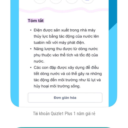
Tài khoản Quizlet Plus 1 năm giá rẻ