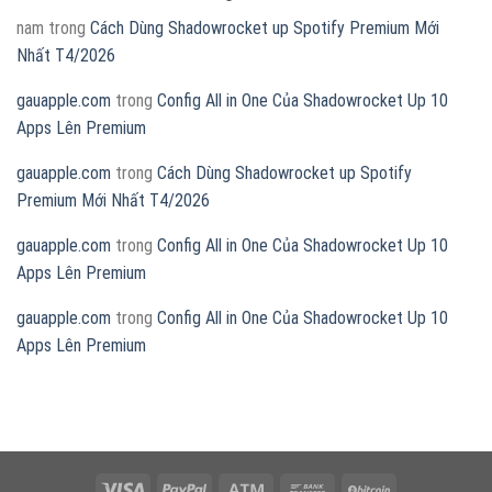
nam
trong
Cách Dùng Shadowrocket up Spotify Premium Mới
Nhất T4/2026
gauapple.com
trong
Config All in One Của Shadowrocket Up 10
Apps Lên Premium
gauapple.com
trong
Cách Dùng Shadowrocket up Spotify
Premium Mới Nhất T4/2026
gauapple.com
trong
Config All in One Của Shadowrocket Up 10
Apps Lên Premium
gauapple.com
trong
Config All in One Của Shadowrocket Up 10
Apps Lên Premium