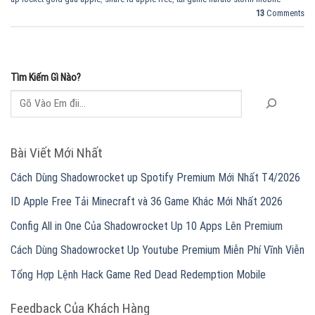
13
Comments
Tìm Kiếm Gì Nào?
Bài Viết Mới Nhất
Cách Dùng Shadowrocket up Spotify Premium Mới Nhất T4/2026
ID Apple Free Tải Minecraft và 36 Game Khác Mới Nhất 2026
Config All in One Của Shadowrocket Up 10 Apps Lên Premium
Cách Dùng Shadowrocket Up Youtube Premium Miễn Phí Vĩnh Viễn
Tổng Hợp Lệnh Hack Game Red Dead Redemption Mobile
Feedback Của Khách Hàng