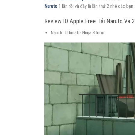
Naruto
1 lần rồi và đây là lần thứ 2 nhé các bạn :
Review ID Apple Free Tải Naruto Và 
Naruto Ultimate Ninja Storm