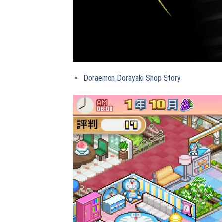
Doraemon Dorayaki Shop Story