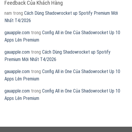
Feedback Của Khách Hàng
nam
trong
Cách Dùng Shadowrocket up Spotify Premium Mới
Nhất T4/2026
gauapple.com
trong
Config All in One Của Shadowrocket Up 10
Apps Lên Premium
gauapple.com
trong
Cách Dùng Shadowrocket up Spotify
Premium Mới Nhất T4/2026
gauapple.com
trong
Config All in One Của Shadowrocket Up 10
Apps Lên Premium
gauapple.com
trong
Config All in One Của Shadowrocket Up 10
Apps Lên Premium