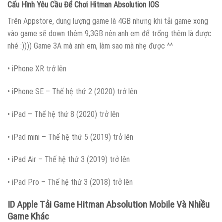
Cấu Hình Yêu Cầu Để Chơi Hitman Absolution IOS
Trên Appstore, dung lượng game là 4GB nhưng khi tải game xong
vào game sẽ down thêm 9,3GB nên anh em để trống thêm là được
nhé :)))) Game 3A mà anh em, làm sao mà nhẹ được ^^
• iPhone XR trở lên
• iPhone SE – Thế hệ thứ 2 (2020) trở lên
• iPad – Thế hệ thứ 8 (2020) trở lên
• iPad mini – Thế hệ thứ 5 (2019) trở lên
• iPad Air – Thế hệ thứ 3 (2019) trở lên
• iPad Pro – Thế hệ thứ 3 (2018) trở lên
ID Apple Tải Game Hitman Absolution Mobile Và Nhiều
Game Khác