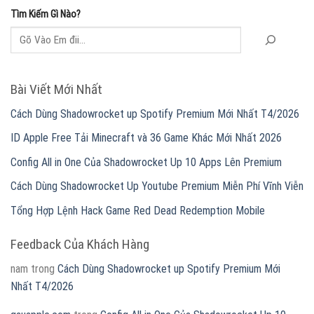
Tìm Kiếm Gì Nào?
Bài Viết Mới Nhất
Cách Dùng Shadowrocket up Spotify Premium Mới Nhất T4/2026
ID Apple Free Tải Minecraft và 36 Game Khác Mới Nhất 2026
Config All in One Của Shadowrocket Up 10 Apps Lên Premium
Cách Dùng Shadowrocket Up Youtube Premium Miễn Phí Vĩnh Viễn
Tổng Hợp Lệnh Hack Game Red Dead Redemption Mobile
Feedback Của Khách Hàng
nam
trong
Cách Dùng Shadowrocket up Spotify Premium Mới
Nhất T4/2026